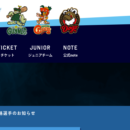
TICKET
JUNIOR
note
・チケット
ジュニアチーム
公式note
合格選手のお知らせ