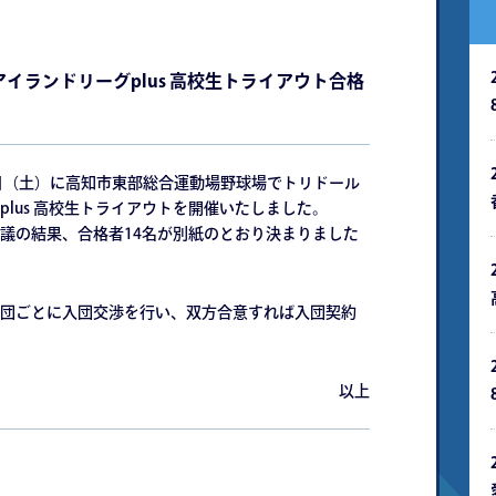
イランドリーグplus 高校生トライアウト合格
31日（土）に高知市東部総合運動場野球場でトリドール
lus 高校生トライアウトを開催いたしました。
議の結果、合格者14名が別紙のとおり決まりました
団ごとに入団交渉を行い、双方合意すれば入団契約
以上