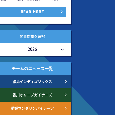
READ MORE
閲覧対象を選択
2026
チームのニュース一覧
徳島インディゴソックス
香川オリーブガイナーズ
愛媛マンダリンパイレーツ