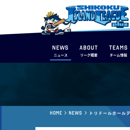
NEWS
ABOUT
TEAMS
ニュース
リーグ概要
チーム情報
Home
News
トリドールホールデ