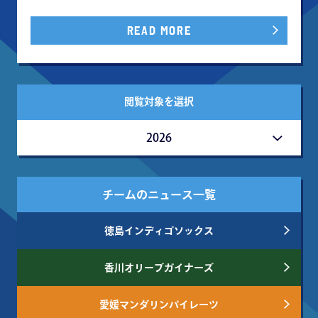
READ MORE
閲覧対象を選択
2026
チームのニュース一覧
徳島インディゴソックス
香川オリーブガイナーズ
愛媛マンダリンパイレーツ