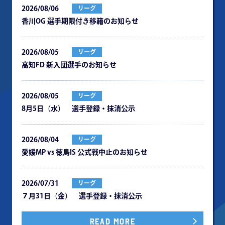
2026/08/06
リーグ
⾹川OG 選⼿期限付き移籍のお知らせ
2026/08/05
リーグ
⾼知FD 新⼊団選⼿のお知らせ
2026/08/05
リーグ
8月5日（水） 選手登録・抹消公示
2026/08/04
リーグ
愛媛MP vs 徳島IS 公式戦中⽌のお知らせ
2026/07/31
リーグ
７月31日（金） 選手登録・抹消公示
READ MORE