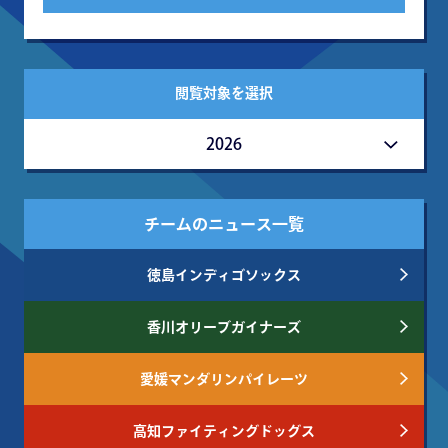
閲覧対象を選択
2026
チームのニュース一覧
徳島インディゴソックス
香川オリーブガイナーズ
愛媛マンダリンパイレーツ
高知ファイティングドッグス