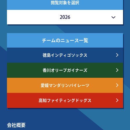
閲覧対象を選択
2026
チームのニュース一覧
徳島インディゴソックス
香川オリーブガイナーズ
愛媛マンダリンパイレーツ
高知ファイティングドッグス
会社概要