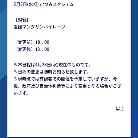
5月5日(水祝) むつみスタジアム
【対戦】
愛媛マンダリンパイレーツ
〔変更前〕18：00
〔変更後〕13：00
※本日程は4月28日(水)現在のものです。
※日程の変更は随時お知らせ致します。
※現時点では有観客での開催を予定していますが、今
後、政府及び自治体判断等により変更となる場合がござ
います。
以上