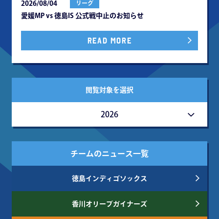
2026/08/04
リーグ
愛媛MP vs 徳島IS 公式戦中⽌のお知らせ
READ MORE
閲覧対象を選択
2026
チームのニュース一覧
徳島インディゴソックス
香川オリーブガイナーズ