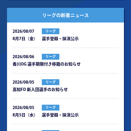
リーグの新着ニュース
2026/08/07
リーグ
8月7日（金） 選手登録・抹消公示
2026/08/06
リーグ
⾹川OG 選⼿期限付き移籍のお知らせ
2026/08/05
リーグ
⾼知FD 新⼊団選⼿のお知らせ
2026/08/05
リーグ
8月5日（水） 選手登録・抹消公示