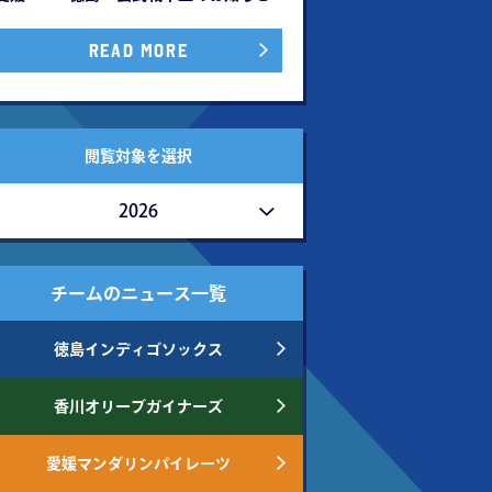
READ MORE
閲覧対象を選択
2026
チームのニュース一覧
徳島インディゴソックス
香川オリーブガイナーズ
愛媛マンダリンパイレーツ