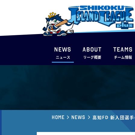
NEWS
ABOUT
TEAMS
ニュース
リーグ概要
チーム情報
Home
News
高知FD 新入団選