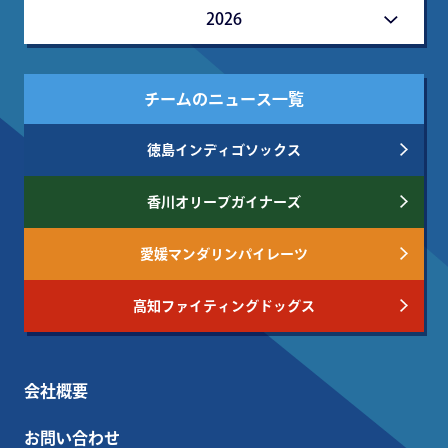
2026
チームのニュース一覧
徳島インディゴソックス
香川オリーブガイナーズ
愛媛マンダリンパイレーツ
高知ファイティングドッグス
会社概要
お問い合わせ