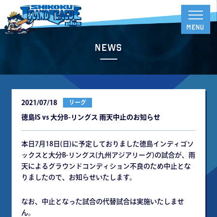
News
2021/07/18
リーグ
徳島IS vs 大分B-リングス 雨天中止のお知らせ
本日7月18日(日)に予定しておりました徳島インディゴソ
ックスと大分B-リングス(九州アジアリーグ)の試合が、雨
天によるグラウンドコンディション不良のため中止とな
りましたので、お知らせいたします。
なお、中止となった試合の代替試合は実施いたしませ
ん。