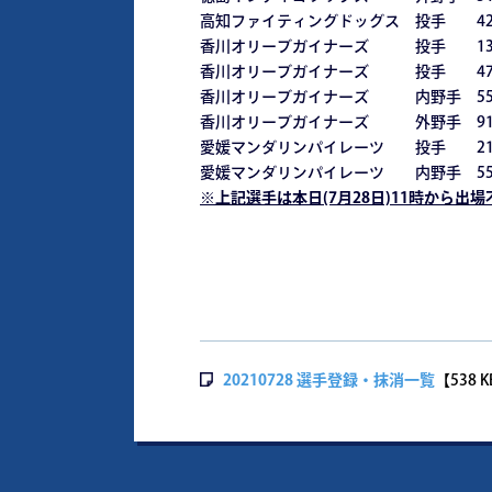
高知ファイティングドッグス 投手 4
香川オリーブガイナーズ 投手 13
香川オリーブガイナーズ 投手 47
香川オリーブガイナーズ 内野手 55
香川オリーブガイナーズ 外野手 91
愛媛マンダリンパイレーツ 投手 21
愛媛マンダリンパイレーツ 内野手 5
※
上記選手は本日(7月28日)11時から出
20210728 選手登録・抹消一覧
【538 