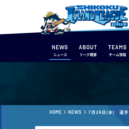
NEWS
ABOUT
TEAMS
ニュース
リーグ概要
チーム情報
Home
News
7月28日(水) 選