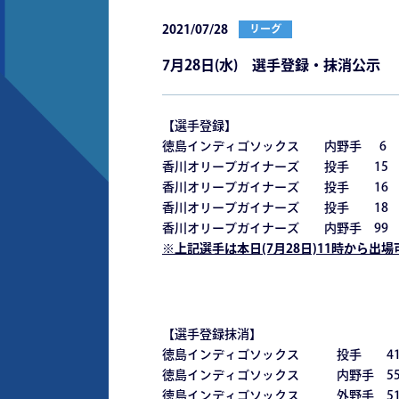
2021/07/28
リーグ
7月28日(水) 選手登録・抹消公示
【選手登録】
徳島インディゴソックス 内野手 6 
香川オリーブガイナーズ 投手 15 
香川オリーブガイナーズ 投手 16
香川オリーブガイナーズ 投手 18 
香川オリーブガイナーズ 内野手 99
※
上記選手は本日(7月28日)11時から出
【選手登録抹消】
徳島インディゴソックス 投手 41
徳島インディゴソックス 内野手 55
徳島インディゴソックス 外野手 51