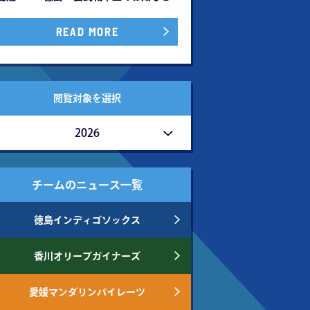
READ MORE
閲覧対象を選択
2026
チームのニュース一覧
徳島インディゴソックス
香川オリーブガイナーズ
愛媛マンダリンパイレーツ