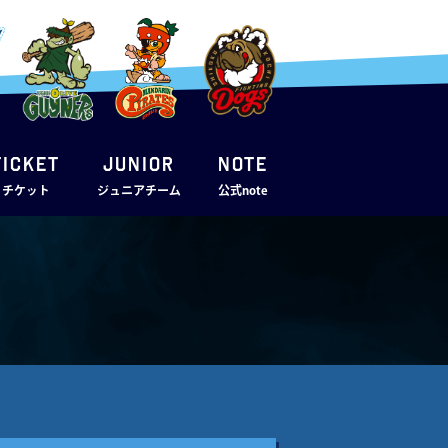
TICKET
JUNIOR
note
・チケット
ジュニアチーム
公式note