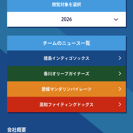
閲覧対象を選択
2026
チームのニュース一覧
徳島インディゴソックス
香川オリーブガイナーズ
愛媛マンダリンパイレーツ
高知ファイティングドッグス
会社概要