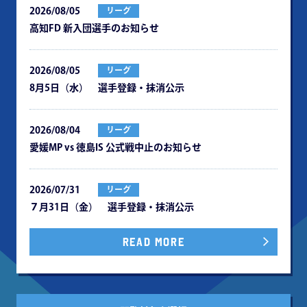
2026/08/05
リーグ
⾼知FD 新⼊団選⼿のお知らせ
2026/08/05
リーグ
8月5日（水） 選手登録・抹消公示
2026/08/04
リーグ
愛媛MP vs 徳島IS 公式戦中⽌のお知らせ
2026/07/31
リーグ
７月31日（金） 選手登録・抹消公示
READ MORE