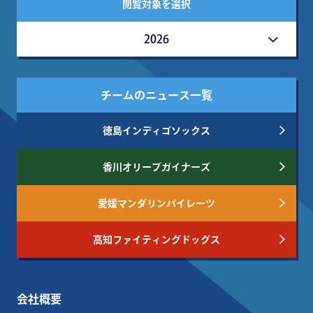
閲覧対象を選択
2026
チームのニュース一覧
徳島インディゴソックス
香川オリーブガイナーズ
愛媛マンダリンパイレーツ
高知ファイティングドッグス
会社概要