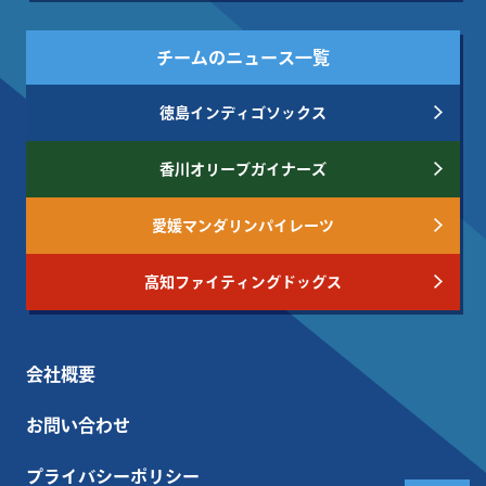
チームのニュース一覧
徳島インディゴソックス
香川オリーブガイナーズ
愛媛マンダリンパイレーツ
高知ファイティングドッグス
会社概要
お問い合わせ
プライバシーポリシー