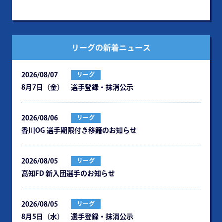
リーグの新着ニュース
2026/08/07
リーグ
8月7日（金） 選手登録・抹消公示
2026/08/06
リーグ
⾹川OG 選⼿期限付き移籍のお知らせ
2026/08/05
リーグ
⾼知FD 新⼊団選⼿のお知らせ
2026/08/05
リーグ
8月5日（水） 選手登録・抹消公示