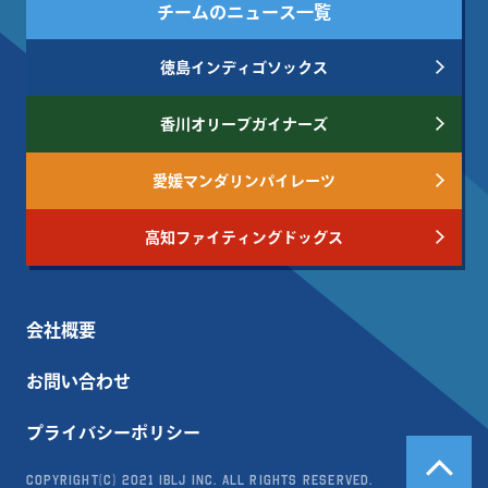
チームのニュース一覧
徳島インディゴソックス
香川オリーブガイナーズ
愛媛マンダリンパイレーツ
高知ファイティングドッグス
会社概要
お問い合わせ
プライバシーポリシー
Copyright(c) 2021 IBLJ Inc. All Rights Reserved.