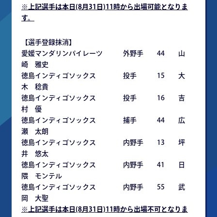
※
上記選手は本日(8月31日)11時から出場可能となりま
す。
【選手登録抹消】
愛媛マンダリンパイレーツ 外野手 44 山
崎 雅史
徳島インディゴソックス 投手 15 大
木 稔貴
徳島インディゴソックス 投手 16 吉
村 優
徳島インディゴソックス 捕手 44 広
瀬 太朗
徳島インディゴソックス 内野手 13 坪
井 悠太
徳島インディゴソックス 内野手 41 日
隈 モンテル
徳島インディゴソックス 内野手 55 武
岡 大聖
※上記選手は本日(8月31日)11時から出場不可となりま