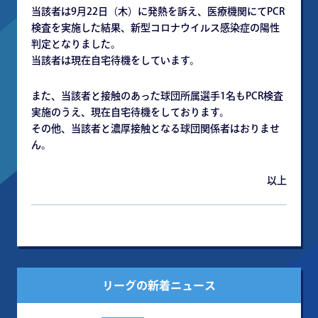
当該者は9月22日（木）に発熱を訴え、医療機関にてPCR
検査を実施した結果、新型コロナウイルス感染症の陽性
判定となりました。
当該者は現在自宅待機をしています。
また、当該者と接触のあった球団所属選手1名もPCR検査
実施のうえ、現在自宅待機をしております。
その他、当該者と濃厚接触となる球団関係者はおりませ
ん。
以上
リーグの新着ニュース