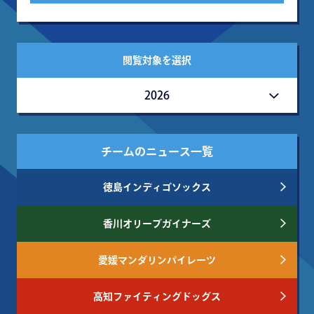
閲覧対象を選択
2026
チームのニュース一覧
徳島インディゴソックス
香川オリーブガイナーズ
愛媛マンダリンパイレーツ
高知ファイティングドッグス