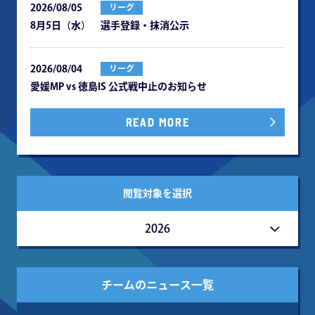
2026/08/05
リーグ
8月5日（水） 選手登録・抹消公示
2026/08/04
リーグ
愛媛MP vs 徳島IS 公式戦中⽌のお知らせ
READ MORE
閲覧対象を選択
2026
チームのニュース一覧