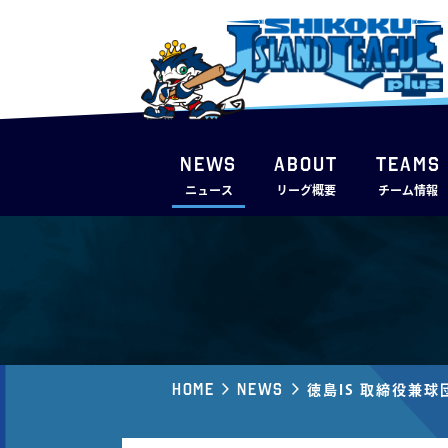
NEWS
ABOUT
TEAMS
ニュース
リーグ概要
チーム情報
Home
News
徳島IS 取締役兼