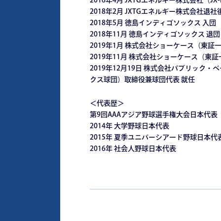
2016年4月 JXTGエネルギー株式会社（JX-
2018年2月 JXTGエネルギー株式会社退社
2018年5月 徳島インディゴソックス 入団
2018年11月 徳島インディゴソックス 退団
2019年1月 株式会社ショーケース（東証
2019年11月 株式会社ショーケース（東
2019年12月19日 株式会社パブリック
クス球団）取締役兼球団代表 就任
＜代表歴＞
第9回AAAアジア野球選手権大会日本代表
2014年 大学野球日本代表
2015年 夏季ユニバーシアード野球日本代
2016年 社会人野球日本代表