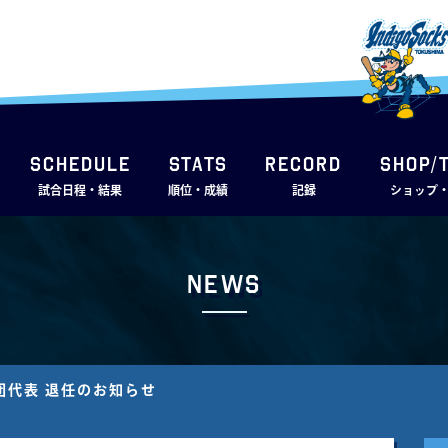
SCHEDULE
STATS
RECORD
SHOP/
試合日程・結果
順位・成績
記録
ショップ
News
球団代表 退任のお知らせ