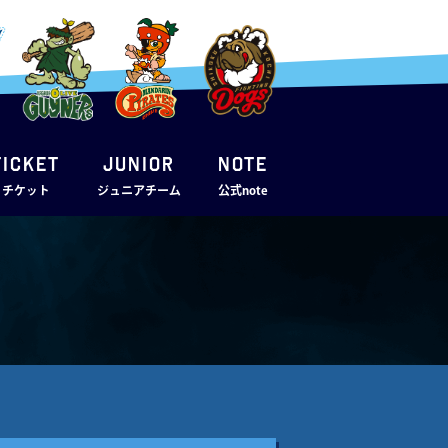
TICKET
JUNIOR
note
・チケット
ジュニアチーム
公式note