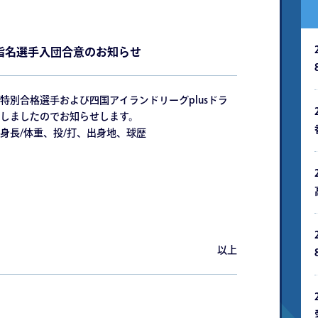
ト指名選手入団合意のお知らせ
特別合格選手および四国アイランドリーグplusドラ
しましたのでお知らせします。
身長/体重、投/打、出身地、球歴
以上