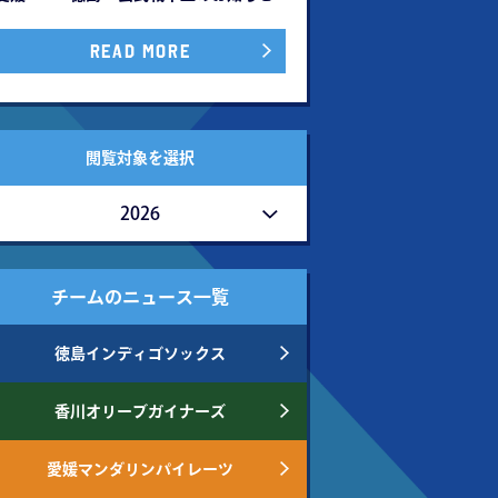
READ MORE
閲覧対象を選択
2026
チームのニュース一覧
徳島インディゴソックス
香川オリーブガイナーズ
愛媛マンダリンパイレーツ