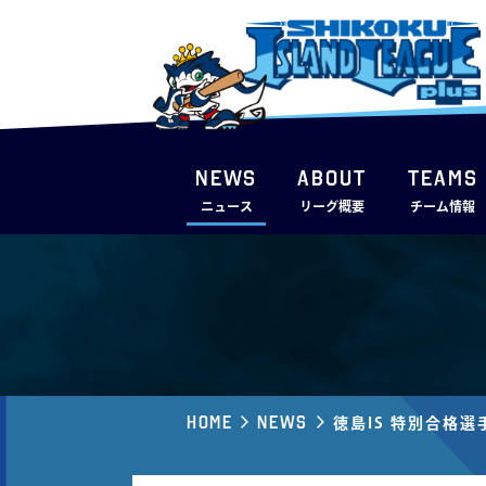
NEWS
ABOUT
TEAMS
ニュース
リーグ概要
チーム情報
Home
News
徳島IS 特別合格