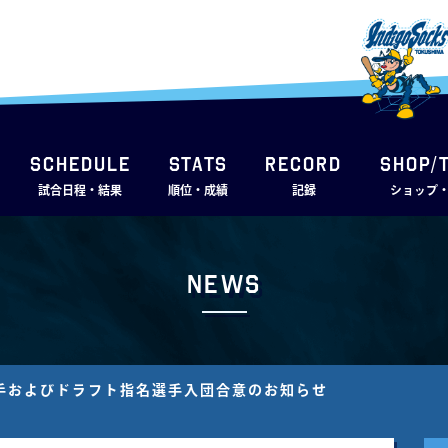
SCHEDULE
STATS
RECORD
SHOP/
試合日程・結果
順位・成績
記録
ショップ
News
選手およびドラフト指名選手入団合意のお知らせ