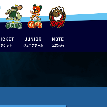
TICKET
JUNIOR
note
・チケット
ジュニアチーム
公式note