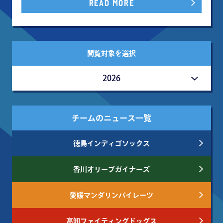
READ MORE
閲覧対象を選択
2026
チームのニュース一覧
徳島インディゴソックス
香川オリーブガイナーズ
愛媛マンダリンパイレーツ
高知ファイティングドッグス