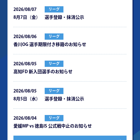
2026/08/07
リーグ
8月7日（金） 選手登録・抹消公示
2026/08/06
リーグ
⾹川OG 選⼿期限付き移籍のお知らせ
2026/08/05
リーグ
⾼知FD 新⼊団選⼿のお知らせ
2026/08/05
リーグ
8月5日（水） 選手登録・抹消公示
2026/08/04
リーグ
愛媛MP vs 徳島IS 公式戦中⽌のお知らせ