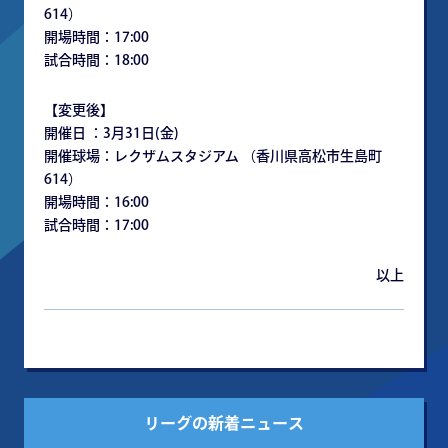
614）
開場時間：17:00
試合時間：18:00
【変更後】
開催日 ：3月31日(金)
開催球場：レクザムスタジアム （香川県高松市生島町
614）
開場時間：16:00
試合時間：17:00
以上
リーグの新着ニュース