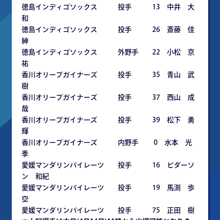
徳島インディゴソックス 投手 13 中井 大
和
徳島インディゴソックス 投手 26 斎藤 佳
紳
徳島インディゴソックス 外野手 22 小松 京
祐
香川オリーブガイナーズ 投手 35 青山 武
樹
香川オリーブガイナーズ 投手 37 西山 成
哉
香川オリーブガイナーズ 投手 39 松下 勇
輝
香川オリーブガイナーズ 内野手 0 水本 光
季
愛媛マンダリンパイレーツ 投手 16 ピダーソ
ン 和紀
愛媛マンダリンパイレーツ 投手 19 馬渕 歩
空
愛媛マンダリンパイレーツ 投手 75 正田 樹