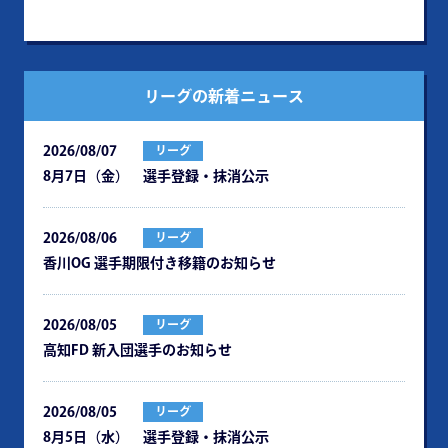
リーグの新着ニュース
2026/08/07
リーグ
8月7日（金） 選手登録・抹消公示
2026/08/06
リーグ
⾹川OG 選⼿期限付き移籍のお知らせ
2026/08/05
リーグ
⾼知FD 新⼊団選⼿のお知らせ
2026/08/05
リーグ
8月5日（水） 選手登録・抹消公示