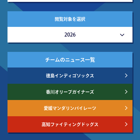
閲覧対象を選択
2026
チームのニュース一覧
徳島インディゴソックス
香川オリーブガイナーズ
愛媛マンダリンパイレーツ
高知ファイティングドッグス