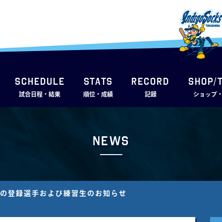
SCHEDULE
STATS
RECORD
SHOP/
試合日程・結果
順位・成績
記録
ショップ
News
後期の登録選手および練習生のお知らせ