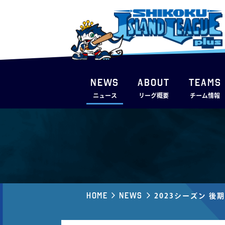
NEWS
ABOUT
TEAMS
ニュース
リーグ概要
チーム情報
Home
News
2023シーズン 