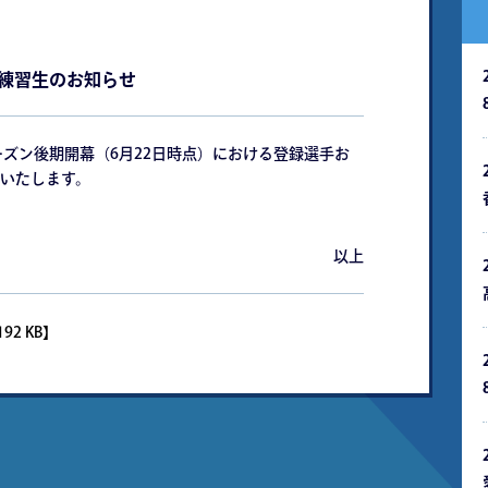
び練習生のお知らせ
シーズン後期開幕（6月22日時点）における登録選手お
いたします。
以上
92 KB】