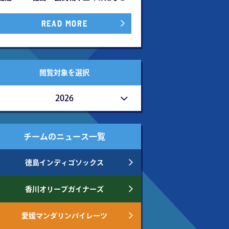
READ MORE
閲覧対象を選択
2026
チームのニュース一覧
徳島インディゴソックス
香川オリーブガイナーズ
愛媛マンダリンパイレーツ