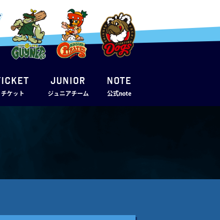
TICKET
JUNIOR
note
・チケット
ジュニアチーム
公式note