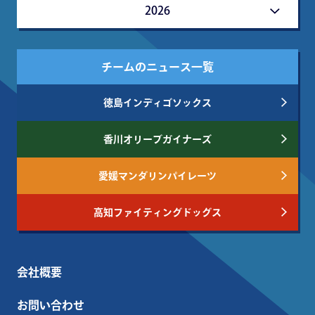
2026
チームのニュース一覧
徳島インディゴソックス
香川オリーブガイナーズ
愛媛マンダリンパイレーツ
高知ファイティングドッグス
会社概要
お問い合わせ