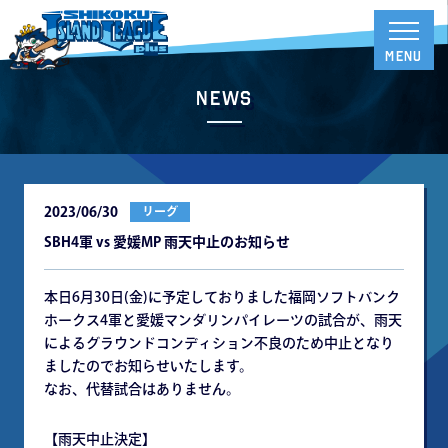
News
2023/06/30
リーグ
SBH4軍 vs 愛媛MP 雨天中止のお知らせ
本日6月30日(金)に予定しておりました福岡ソフトバンク
ホークス4軍と愛媛マンダリンパイレーツの試合が、雨天
によるグラウンドコンディション不良のため中止となり
ましたのでお知らせいたします。
なお、代替試合はありません。
【雨天中止決定】