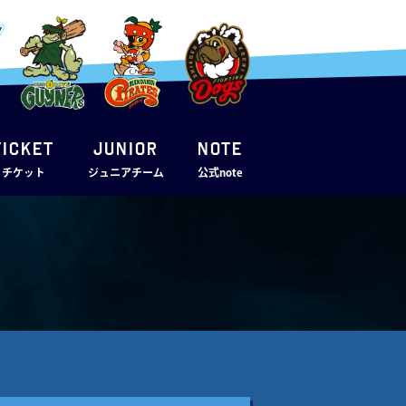
TICKET
JUNIOR
note
・チケット
ジュニアチーム
公式note