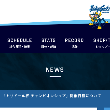
SCHEDULE
STATS
RECORD
SHOP/
試合日程・結果
順位・成績
記録
ショップ
News
 「トリドール杯 チャンピオンシップ」開催日程について