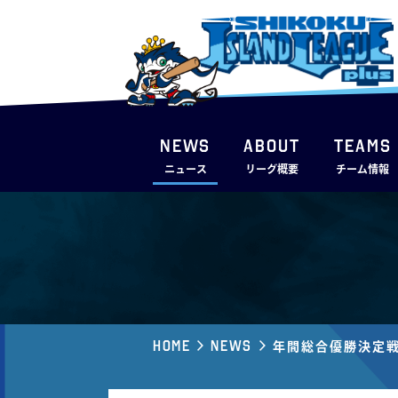
NEWS
ABOUT
TEAMS
ニュース
リーグ概要
チーム情報
Home
News
年間総合優勝決定戦