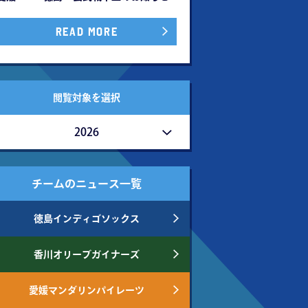
READ MORE
閲覧対象を選択
2026
チームのニュース一覧
徳島インディゴソックス
香川オリーブガイナーズ
愛媛マンダリンパイレーツ