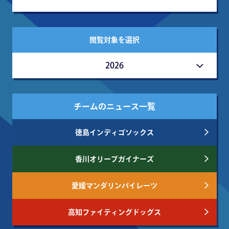
閲覧対象を選択
2026
チームのニュース一覧
徳島インディゴソックス
香川オリーブガイナーズ
愛媛マンダリンパイレーツ
高知ファイティングドッグス