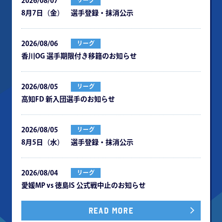
2026/08/07
リーグ
8月7日（金） 選手登録・抹消公示
2026/08/06
リーグ
⾹川OG 選⼿期限付き移籍のお知らせ
2026/08/05
リーグ
⾼知FD 新⼊団選⼿のお知らせ
2026/08/05
リーグ
8月5日（水） 選手登録・抹消公示
2026/08/04
リーグ
愛媛MP vs 徳島IS 公式戦中⽌のお知らせ
READ MORE