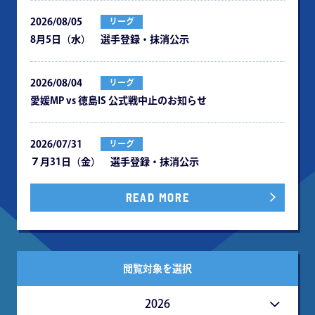
2026/08/05
リーグ
8月5日（水） 選手登録・抹消公示
2026/08/04
リーグ
愛媛MP vs 徳島IS 公式戦中⽌のお知らせ
2026/07/31
リーグ
７月31日（金） 選手登録・抹消公示
READ MORE
閲覧対象を選択
2026