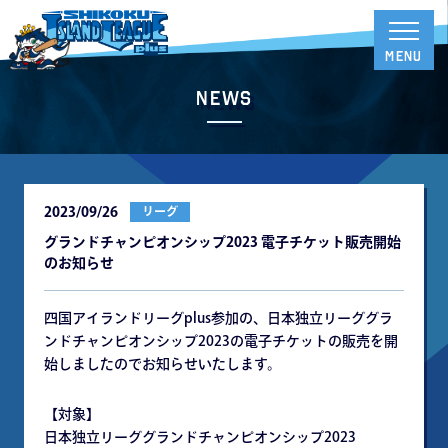
News
2023/09/26
リーグ
グランドチャンピオンシップ2023 電子チケット販売開始
のお知らせ
四国アイランドリーグplus参加の、日本独立リーググラ
ンドチャンピオンシップ2023の電子チケットの販売を開
始しましたのでお知らせいたします。
【対象】
日本独立リーググランドチャンピオンシップ2023