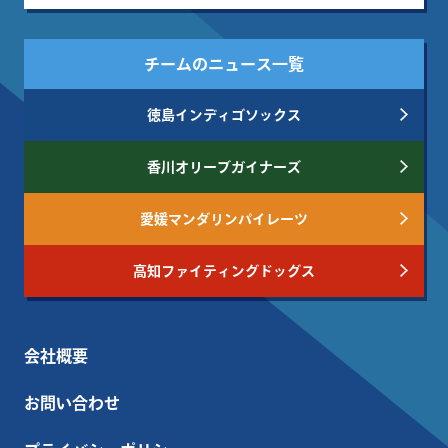
チームのニュース一覧
徳島インディゴソックス
香川オリーブガイナーズ
愛媛マンダリンパイレーツ
高知ファイティングドッグス
会社概要
お問い合わせ