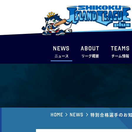
NEWS
ABOUT
TEAMS
ニュース
リーグ概要
チーム情報
Home
News
特別合格選手のお