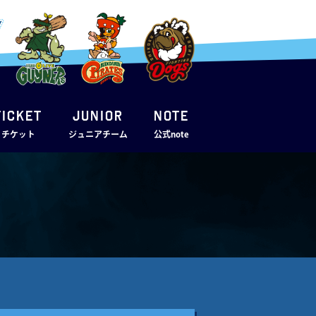
TICKET
JUNIOR
note
・チケット
ジュニアチーム
公式note