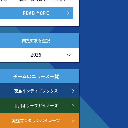
READ MORE
閲覧対象を選択
2026
チームのニュース一覧
徳島インディゴソックス
香川オリーブガイナーズ
愛媛マンダリンパイレーツ