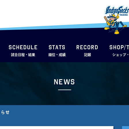
SCHEDULE
STATS
RECORD
SHOP/
試合日程・結果
順位・成績
記録
ショップ
News
知らせ