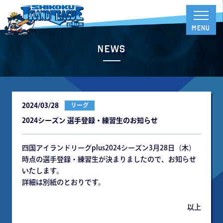
News
2024/03/28
リーグ
2024シーズン 選手登録・練習生のお知らせ
四国アイランドリーグplus2024シーズン3月28日（木）
時点の選手登録・練習生が決まりましたので、お知らせ
いたします。
詳細は別紙のとおりです。
以上