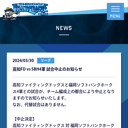
News
2024/03/30
リーグ
高知FD vs SBH4軍 試合中止のお知らせ
高知ファイティングドッグスと福岡ソフトバンクホーク
ス4軍との試合が、チーム編成上の都合により中止となり
ますのでお知らせいたします。
なお、代替試合はありません。
【中止決定】
高知ファイティングドッグス 対 福岡ソフトバンクホーク