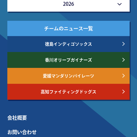
2026
チームのニュース一覧
徳島インディゴソックス
香川オリーブガイナーズ
愛媛マンダリンパイレーツ
高知ファイティングドッグス
会社概要
お問い合わせ