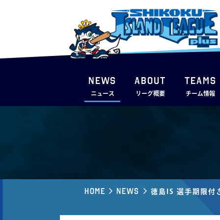
NEWS
ABOUT
TEAMS
ニュース
リーグ概要
チーム情報
Home
News
徳島IS 選手期限