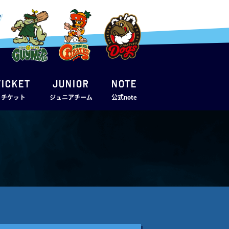
TICKET
JUNIOR
note
・チケット
ジュニアチーム
公式note