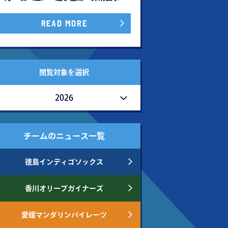
READ MORE
閲覧対象を選択
2026
チームのニュース一覧
徳島インディゴソックス
香川オリーブガイナーズ
愛媛マンダリンパイレーツ