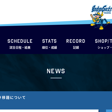
SCHEDULE
STATS
RECORD
SHOP/
試合日程・結果
順位・成績
記録
ショップ
News
付き移籍について