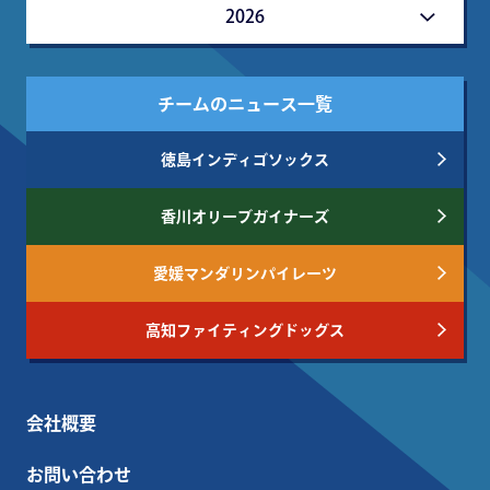
2026
チームのニュース一覧
徳島インディゴソックス
香川オリーブガイナーズ
愛媛マンダリンパイレーツ
高知ファイティングドッグス
会社概要
お問い合わせ