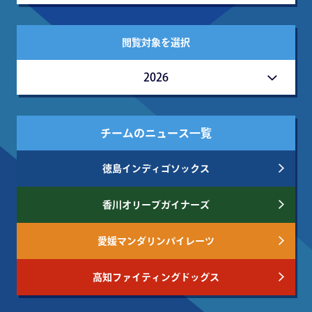
閲覧対象を選択
2026
チームのニュース一覧
徳島インディゴソックス
香川オリーブガイナーズ
愛媛マンダリンパイレーツ
高知ファイティングドッグス