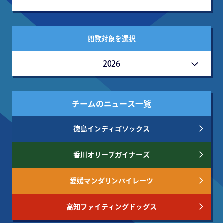
閲覧対象を選択
2026
チームのニュース一覧
徳島インディゴソックス
香川オリーブガイナーズ
愛媛マンダリンパイレーツ
高知ファイティングドッグス