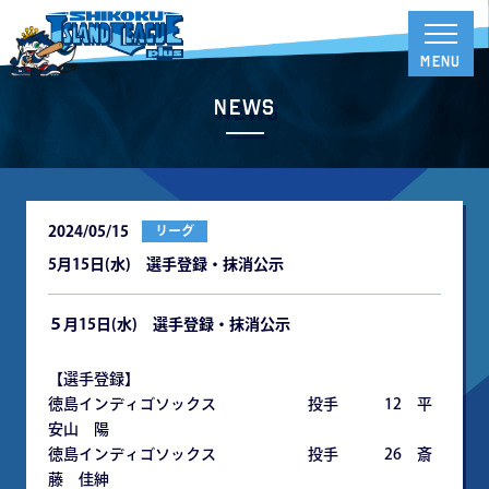
News
2024/05/15
リーグ
5月15日(水) 選手登録・抹消公示
５月15日(水) 選手登録・抹消公示
【選手登録】
徳島インディゴソックス 投手 12 平
安山 陽
徳島インディゴソックス 投手 26 斎
藤 佳紳