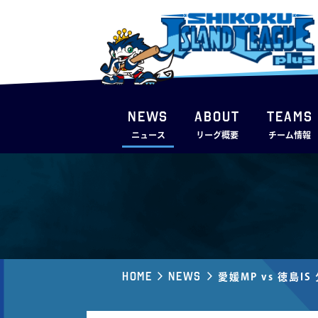
NEWS
ABOUT
TEAMS
ニュース
リーグ概要
チーム情報
Home
News
愛媛MP vs 徳島