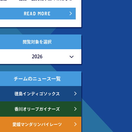
READ MORE
閲覧対象を選択
2026
チームのニュース一覧
徳島インディゴソックス
香川オリーブガイナーズ
愛媛マンダリンパイレーツ