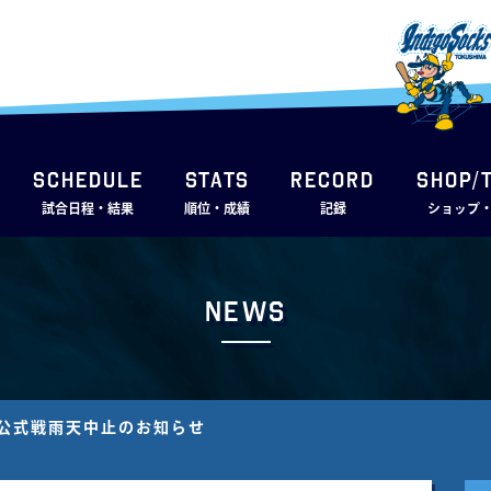
SCHEDULE
STATS
RECORD
SHOP/
試合日程・結果
順位・成績
記録
ショップ
News
IS 公式戦雨天中止のお知らせ