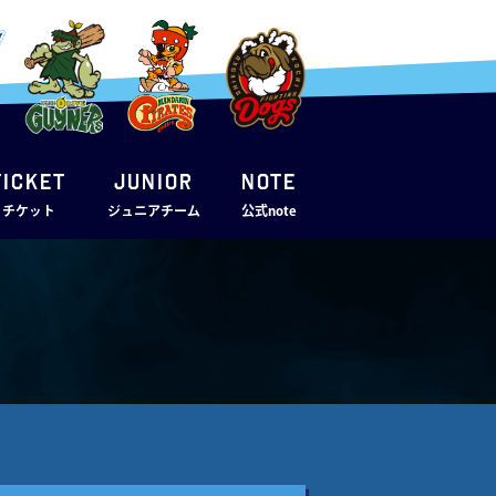
TICKET
JUNIOR
note
・チケット
ジュニアチーム
公式note