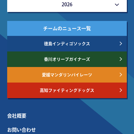
2026
チームのニュース一覧
徳島インディゴソックス
香川オリーブガイナーズ
愛媛マンダリンパイレーツ
高知ファイティングドッグス
会社概要
お問い合わせ