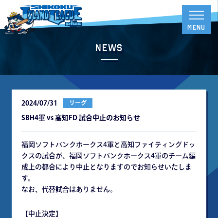
News
2024/07/31
リーグ
SBH4軍 vs 高知FD 試合中止のお知らせ
福岡ソフトバンクホークス4軍と高知ファイティングドッ
クスの試合が、福岡ソフトバンクホークス4軍のチーム編
成上の都合により中止となりますのでお知らせいたしま
す。
なお、代替試合はありません。
【中止決定】