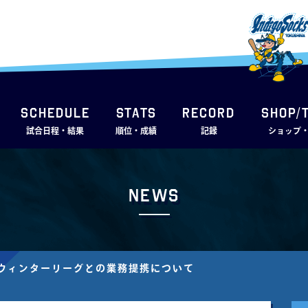
SCHEDULE
STATS
RECORD
SHOP/
試合日程・結果
順位・成績
記録
ショップ
News
ンウィンターリーグとの業務提携について