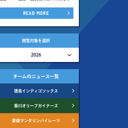
READ MORE
閲覧対象を選択
2026
チームのニュース一覧
徳島インディゴソックス
香川オリーブガイナーズ
愛媛マンダリンパイレーツ