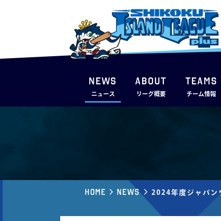
NEWS
ABOUT
TEAMS
ニュース
リーグ概要
チーム情報
Home
News
2024年度ジャパ