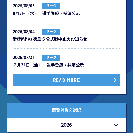
2026/08/05
リーグ
8月5日（水） 選手登録・抹消公示
2026/08/04
リーグ
愛媛MP vs 徳島IS 公式戦中⽌のお知らせ
2026/07/31
リーグ
７月31日（金） 選手登録・抹消公示
READ MORE
閲覧対象を選択
2026