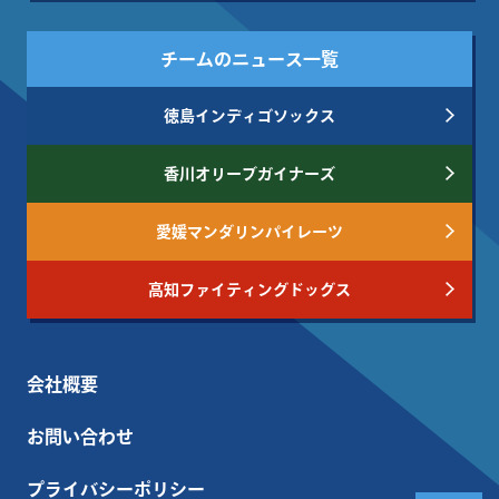
チームのニュース一覧
徳島インディゴソックス
香川オリーブガイナーズ
愛媛マンダリンパイレーツ
高知ファイティングドッグス
会社概要
お問い合わせ
プライバシーポリシー