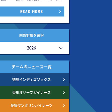
READ MORE
閲覧対象を選択
2026
チームのニュース一覧
徳島インディゴソックス
香川オリーブガイナーズ
愛媛マンダリンパイレーツ