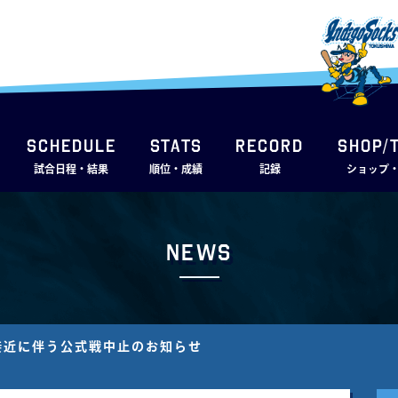
SCHEDULE
STATS
RECORD
SHOP/
試合日程・結果
順位・成績
記録
ショップ
News
号接近に伴う公式戦中止のお知らせ