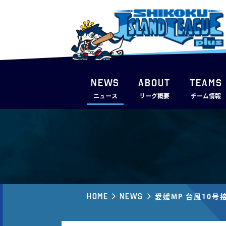
NEWS
ABOUT
TEAMS
ニュース
リーグ概要
チーム情報
Home
News
愛媛MP 台風10