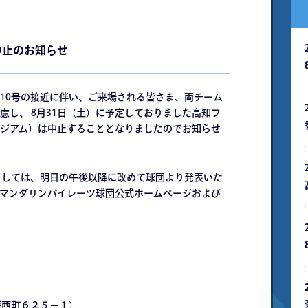
中止のお知らせ
10号の接近に伴い、ご来場される皆さま、両チーム
慮し、 8月31日（土）に予定しておりました高知フ
ジアム）は中止することとなりましたのでお知らせ
ましては、明日の午後以降に改めて球団より発表いた
マンダリンパイレーツ球団公式ホームページおよび
坪西町６２５−１）