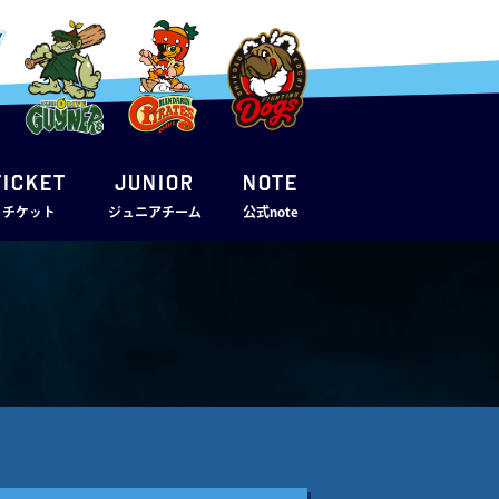
TICKET
JUNIOR
note
・チケット
ジュニアチーム
公式note