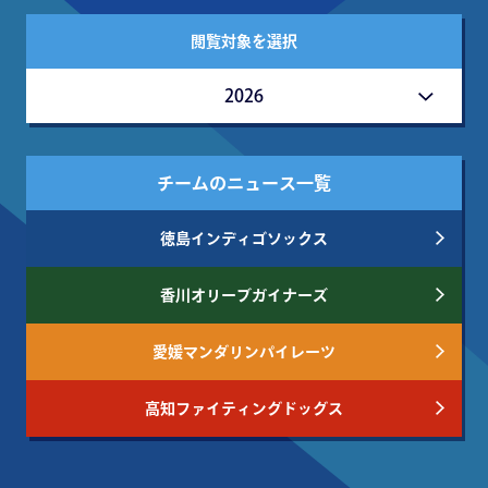
閲覧対象を選択
2026
チームのニュース一覧
徳島インディゴソックス
香川オリーブガイナーズ
愛媛マンダリンパイレーツ
高知ファイティングドッグス