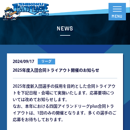
News
2024/09/17
リーグ
2025年度入団合同トライアウト開催のお知らせ
2025年度新入団選手の採用を目的とした合同トライアウ
トを下記日程・会場にて実施いたします。応募要項につ
いては改めてお知らせします。
なお、本年における四国アイランドリーグplus合同トラ
イアウトは、1回のみの開催となります。多くの選手のご
応募をお待ちしております。