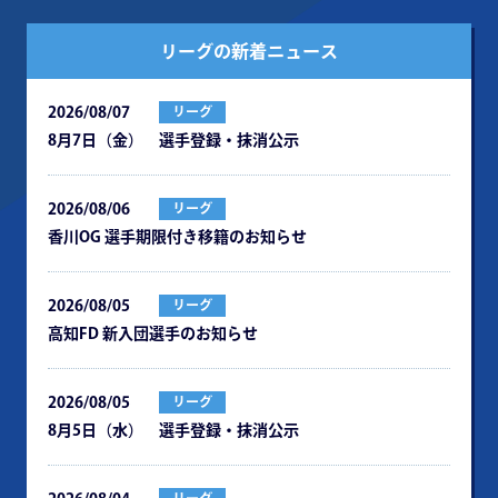
リーグの新着ニュース
2026/08/07
リーグ
8月7日（金） 選手登録・抹消公示
2026/08/06
リーグ
⾹川OG 選⼿期限付き移籍のお知らせ
2026/08/05
リーグ
⾼知FD 新⼊団選⼿のお知らせ
2026/08/05
リーグ
8月5日（水） 選手登録・抹消公示