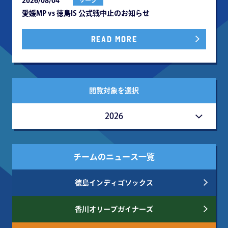
2026/08/04
リーグ
愛媛MP vs 徳島IS 公式戦中⽌のお知らせ
READ MORE
閲覧対象を選択
2026
チームのニュース一覧
徳島インディゴソックス
香川オリーブガイナーズ