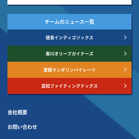
チームのニュース一覧
徳島インディゴソックス
香川オリーブガイナーズ
愛媛マンダリンパイレーツ
高知ファイティングドッグス
会社概要
お問い合わせ