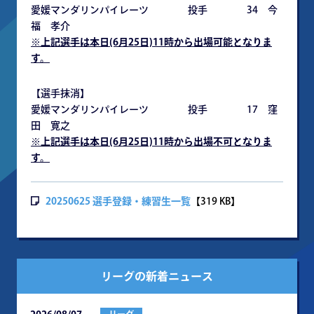
愛媛マンダリンパイレーツ 投手 34 今
福 孝介
※上記選手は本日(6月25日)11時から出場可能となりま
す。
【選手抹消】
愛媛マンダリンパイレーツ 投手 17 窪
田 寛之
※上記選手は本日(6月25日)11時から出場不可となりま
す。
20250625 選手登録・練習生一覧
【319 KB】
リーグの新着ニュース