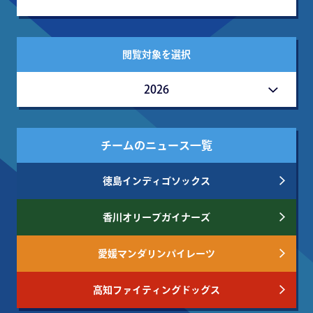
閲覧対象を選択
2026
チームのニュース一覧
徳島インディゴソックス
香川オリーブガイナーズ
愛媛マンダリンパイレーツ
高知ファイティングドッグス