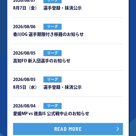
2026/08/07
リーグ
8月7日（金） 選手登録・抹消公示
2026/08/06
リーグ
⾹川OG 選⼿期限付き移籍のお知らせ
2026/08/05
リーグ
⾼知FD 新⼊団選⼿のお知らせ
2026/08/05
リーグ
8月5日（水） 選手登録・抹消公示
2026/08/04
リーグ
愛媛MP vs 徳島IS 公式戦中⽌のお知らせ
READ MORE