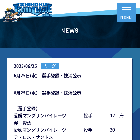
News
2025/06/25
リーグ
6月25日(水) 選手登録・抹消公示
6
月25日(水) 選手登録・抹消公示
【選手登録】
愛媛マンダリンパイレーツ 投手 12 唐
澤 賢汰
愛媛マンダリンパイレーツ 投手 30
デ・ロス・サントス