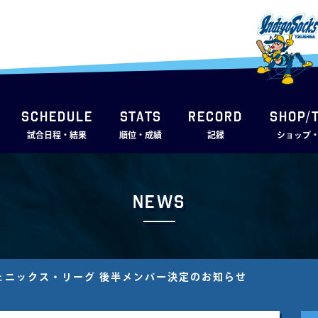
SCHEDULE
STATS
RECORD
SHOP/
試合日程・結果
順位・成績
記録
ショップ
News
ェニックス・リーグ 後半メンバー決定のお知らせ