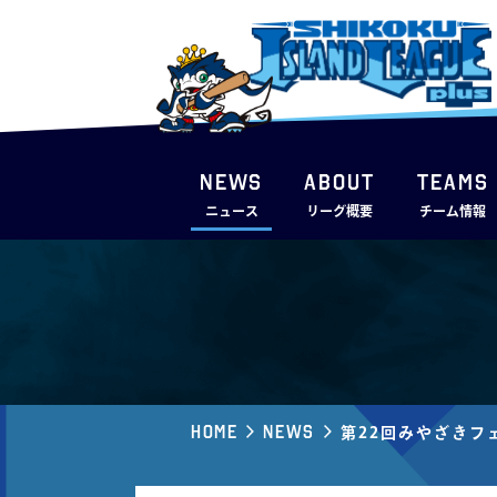
NEWS
ABOUT
TEAMS
ニュース
リーグ概要
チーム情報
Home
News
第22回みやざきフ