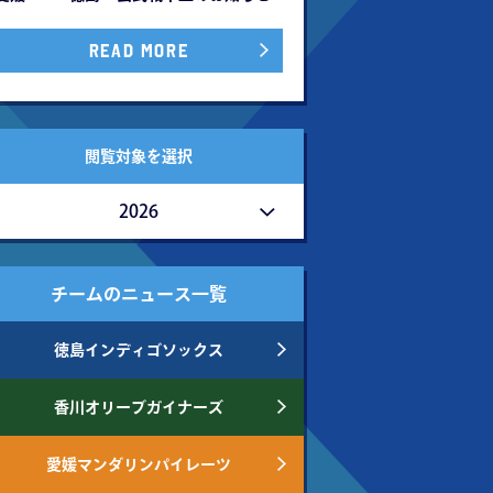
READ MORE
閲覧対象を選択
2026
チームのニュース一覧
徳島インディゴソックス
香川オリーブガイナーズ
愛媛マンダリンパイレーツ