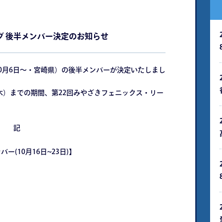
グ 後半メンバー決定のお知らせ
10月6日～・宮崎県）の後半メンバーが決定いたしまし
（木）までの期間、第22回みやざきフェニックス・リー
記
ー(10月16日~23日)】