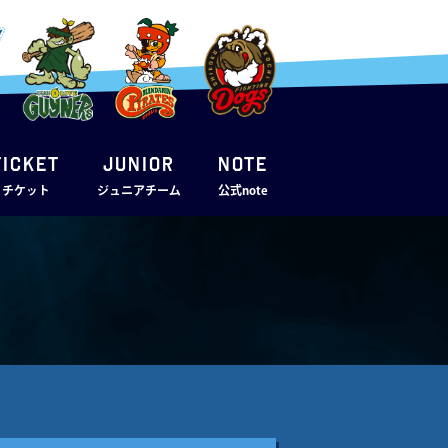
TICKET
JUNIOR
note
・チケット
ジュニアチーム
公式note