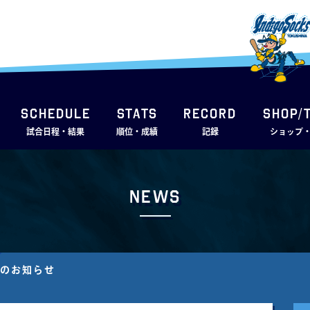
SCHEDULE
STATS
RECORD
SHOP/
試合日程・結果
順位・成績
記録
ショップ
News
定のお知らせ