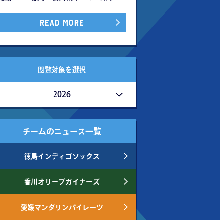
READ MORE
閲覧対象を選択
2026
チームのニュース一覧
徳島インディゴソックス
香川オリーブガイナーズ
愛媛マンダリンパイレーツ