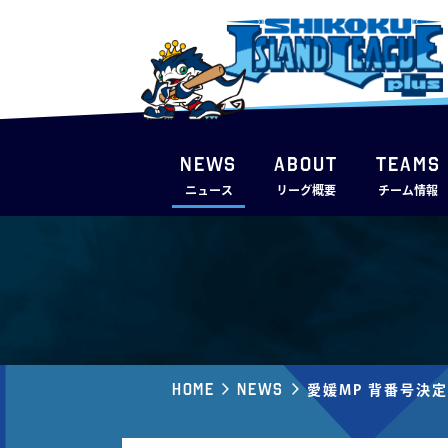
NEWS
ABOUT
TEAMS
ニュース
リーグ概要
チーム情報
Home
News
愛媛MP 背番号決