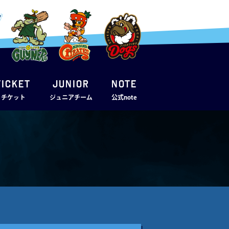
TICKET
JUNIOR
note
・チケット
ジュニアチーム
公式note