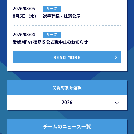
2026/08/05
リーグ
8月5日（水） 選手登録・抹消公示
2026/08/04
リーグ
愛媛MP vs 徳島IS 公式戦中⽌のお知らせ
READ MORE
閲覧対象を選択
2026
チームのニュース一覧