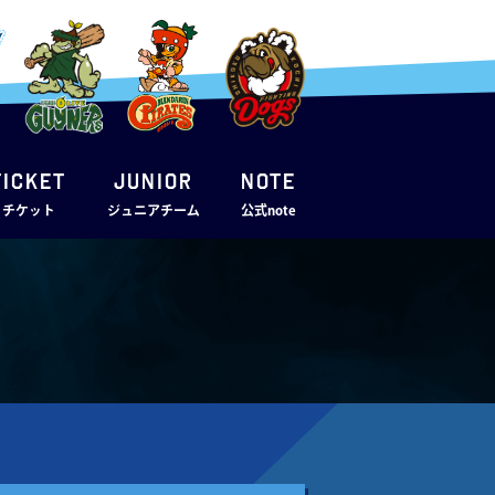
TICKET
JUNIOR
note
・チケット
ジュニアチーム
公式note