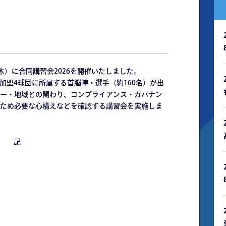
（⽊）に合同講習会2026を開催いたしました。
s加盟4球団に所属する⾸脳陣・選⼿（約160名）が出
ー・地域との関わり、コンプライアンス・ガバナン
ため必要な⼼構えなどを確認する講習会を実施しま
記