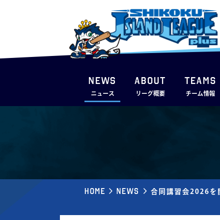
NEWS
ABOUT
TEAMS
ニュース
リーグ概要
チーム情報
Home
News
合同講習会2026