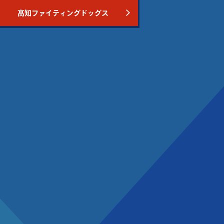
高知ファイティングドッグス