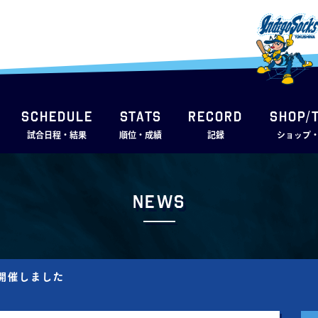
SCHEDULE
STATS
RECORD
SHOP/
試合日程・結果
順位・成績
記録
ショップ
News
を開催しました