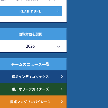
READ MORE
閲覧対象を選択
2026
チームのニュース一覧
徳島インディゴソックス
香川オリーブガイナーズ
愛媛マンダリンパイレーツ