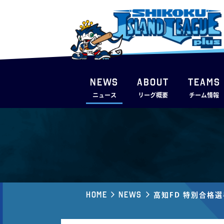
NEWS
ABOUT
TEAMS
ニュース
リーグ概要
チーム情報
Home
News
⾼知FD 特別合格