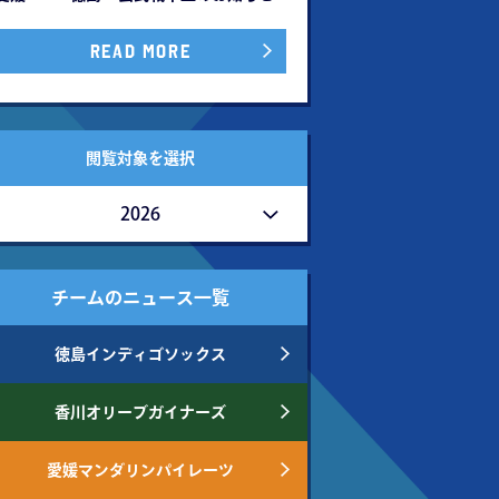
READ MORE
閲覧対象を選択
2026
チームのニュース一覧
徳島インディゴソックス
香川オリーブガイナーズ
愛媛マンダリンパイレーツ