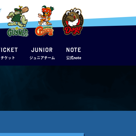
TICKET
JUNIOR
note
・チケット
ジュニアチーム
公式note