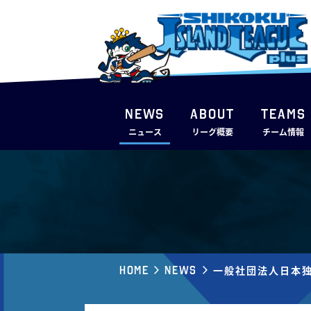
NEWS
ABOUT
TEAMS
ニュース
リーグ概要
チーム情報
Home
News
⼀般社団法⼈⽇本