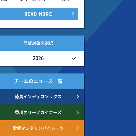
READ MORE
閲覧対象を選択
2026
チームのニュース一覧
徳島インディゴソックス
香川オリーブガイナーズ
愛媛マンダリンパイレーツ