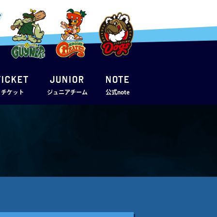
TICKET
JUNIOR
note
・チケット
ジュニアチーム
公式note