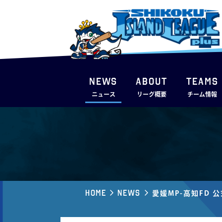
NEWS
ABOUT
TEAMS
ニュース
リーグ概要
チーム情報
Home
News
愛媛MP-⾼知FD