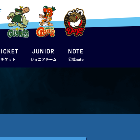
TICKET
JUNIOR
note
・チケット
ジュニアチーム
公式note