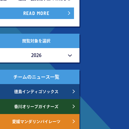
READ MORE
閲覧対象を選択
2026
チームのニュース一覧
徳島インディゴソックス
香川オリーブガイナーズ
愛媛マンダリンパイレーツ