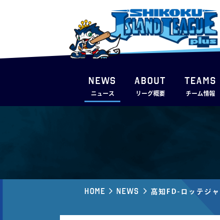
NEWS
ABOUT
TEAMS
ニュース
リーグ概要
チーム情報
Home
News
⾼知FD-ロッテジ