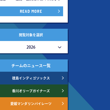
READ MORE
閲覧対象を選択
2026
チームのニュース一覧
徳島インディゴソックス
香川オリーブガイナーズ
愛媛マンダリンパイレーツ