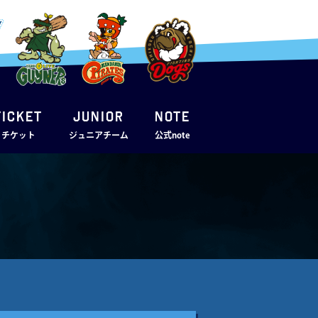
TICKET
JUNIOR
note
・チケット
ジュニアチーム
公式note