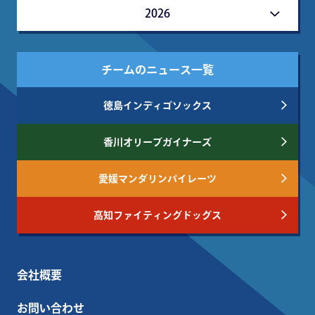
2026
チームのニュース一覧
徳島インディゴソックス
香川オリーブガイナーズ
愛媛マンダリンパイレーツ
高知ファイティングドッグス
会社概要
お問い合わせ